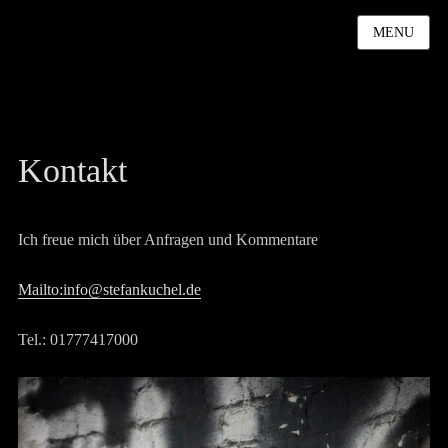
MENU
Kontakt
Ich freue mich über Anfragen und Kommentare
Mailto:info@stefankuchel.de
Tel.: 01777417000